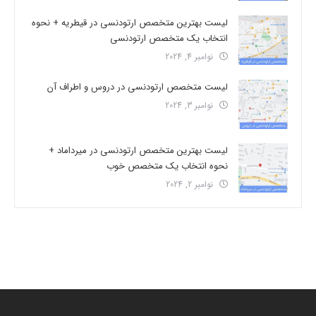
لیست بهترین متخصص ارتودنسی در قیطریه + نحوه
انتخاب یک متخصص ارتودنسی
نوامبر 4, 2024
لیست متخصص ارتودنسی در دروس و اطراف آن
نوامبر 3, 2024
لیست بهترین متخصص ارتودنسی در میرداماد +
نحوه انتخاب یک متخصص خوب
نوامبر 2, 2024