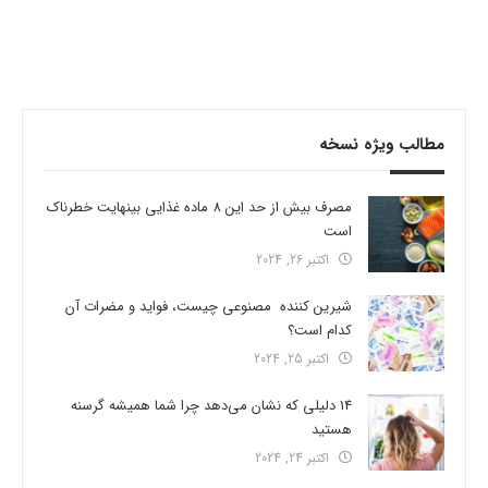
مطالب ویژه نسخه
مصرف بیش از حد این 8 ماده غذایی بینهایت خطرناک
است
اکتبر 26, 2024
شیرین کننده مصنوعی چیست، فواید و مضرات آن
کدام است؟
اکتبر 25, 2024
14 دلیلی که نشان می‌دهد چرا شما همیشه گرسنه
هستید
اکتبر 24, 2024