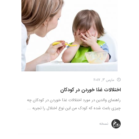
مارس 3, 2017
اختلالات غذا خوردن در کودکان
راهنمای والدین در مورد اختلالات غذا خوردن در کودکان چه
چیزی باعث شده که کودک من این نوع اختلال را تجربه ...
نسخه