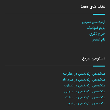
لینک های مفید
ارتودنسی نامرئی
رژیم کتوژنیک
جراح لاغری
تام استخر
دسترسی سریع
متخصص ارتودنسی در زعفرانیه
متخصص ارتودنسی در میرداماد
متخصص ارتودنسی در قیطریه
متخصص ارتودنسی در دروس
متخصص ارتودنسی در دولت
متخصص ارتودنسی در کرج