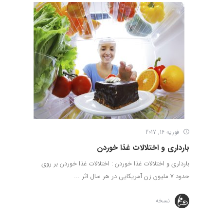
فوریه 16, 2017
بارداری و اختلالات غذا خوردن
بارداری و اختلالات غذا خوردن : اختلالات غذا خوردن بر روی
حدود 7 ملیون زن آمریکایی در هر سال اثر ...
نسخه