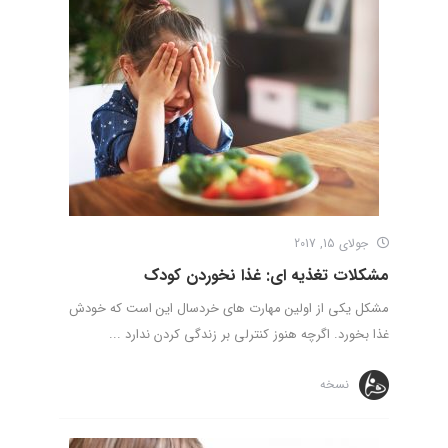
جولای 15, 2017
مشکلات تغذیه ای: غذا نخوردن کودک
مشکل یکی از اولین مهارت های خردسال این است که خودش
غذا بخورد. اگرچه هنوز کنترلی بر زندگی کردن ندارد ...
نسخه