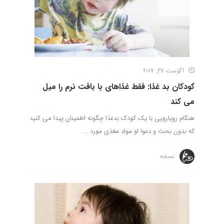
آگوست 27, 2017
کودکان بد غذا: فقط غذاهای با بافت نرم را میل
می کند
هنگام رویارویی با یک کودک بدغذا چگونه اطمینان پیدا می کنید
که بدون بحث و دعوا او مواد مغذی مورد ...
نسخه