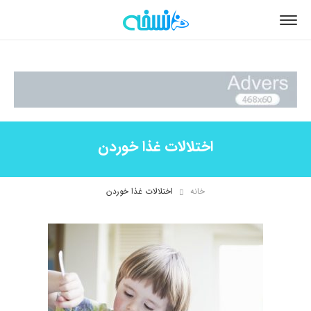
اختلالات غذا خوردن
خانه
اختلالات غذا خوردن