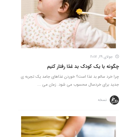
جولای 29, 2017
چگونه با یک کودک بد غذا رفتار کنیم
چرا خرد سالم بد غذا است؟ خوردن غذاهای جامد یک تجربه ­ی
جدید برای خردسال محسوب می شود. زمان می ...
نسخه