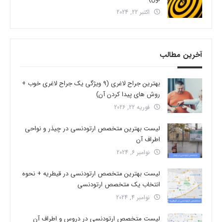
اکتبر 22, 2024
آخرین مطالب
بهترین جراح لاغری (9 ویژگی یک جراح لاغری خوب +
روش های پیدا کردن آن)
فوریه 22, 2026
لیست بهترین متخصص ارتودنسی در چیذر و نواحی
اطراف آن
نوامبر 6, 2024
لیست بهترین متخصص ارتودنسی در قیطریه + نحوه
انتخاب یک متخصص ارتودنسی
نوامبر 4, 2024
لیست متخصص ارتودنسی در دروس و اطراف آن