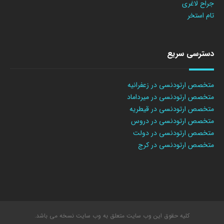
جراح لاغری
تام استخر
دسترسی سریع
متخصص ارتودنسی در زعفرانیه
متخصص ارتودنسی در میرداماد
متخصص ارتودنسی در قیطریه
متخصص ارتودنسی در دروس
متخصص ارتودنسی در دولت
متخصص ارتودنسی در کرج
کلیه حقوق این وب سایت متعلق به وب سایت نسخه می باشد.