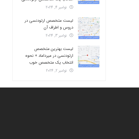
نوامبر 4, 2024
لیست متخصص ارتودنسی در
دروس و اطراف آن
نوامبر 3, 2024
لیست بهترین متخصص
ارتودنسی در میرداماد + نحوه
انتخاب یک متخصص خوب
نوامبر 2, 2024