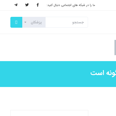
ما را در شبکه های اجتماعی دنبال کنید:
گونه است