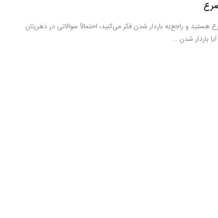
صرع
رع هستید و راجع‌به باردار شدن فکر می‌کنید، احتمالاً سوالاتی در ذهن‌تان
یا باردار شدن ...