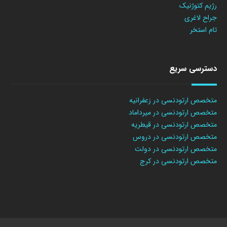
رژیم کتوژنیک
جراح لاغری
تام استخر
دسترسی سریع
متخصص ارتودنسی در زعفرانیه
متخصص ارتودنسی در میرداماد
متخصص ارتودنسی در قیطریه
متخصص ارتودنسی در دروس
متخصص ارتودنسی در دولت
متخصص ارتودنسی در کرج