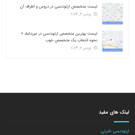
لیست متخصص ارتودنسی در دروس و اطراف آن
نوامبر 3, 2024
لیست بهترین متخصص ارتودنسی در میرداماد +
نحوه انتخاب یک متخصص خوب
نوامبر 2, 2024
لینک های مفید
ارتودنسی نامرئی