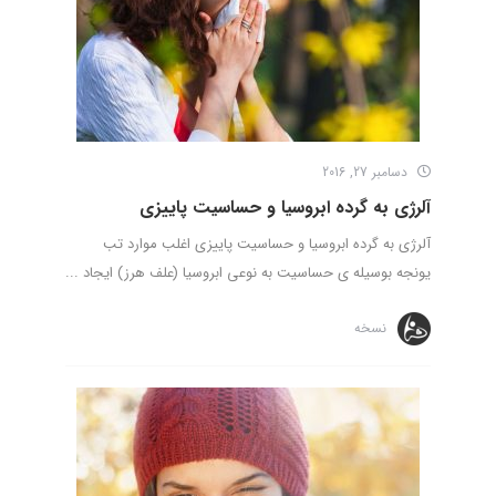
دسامبر 27, 2016
آلرژی به گرده ابروسیا و حساسیت پاییزی
آلرژی به گرده ابروسیا و حساسیت پاییزی اغلب موارد تب
یونجه بوسیله ی حساسیت به نوعی ابروسیا (علف هرز) ایجاد ...
نسخه