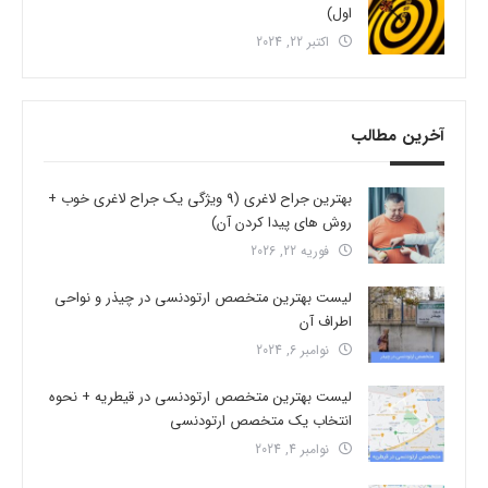
اول)
اکتبر 22, 2024
آخرین مطالب
بهترین جراح لاغری (9 ویژگی یک جراح لاغری خوب +
روش های پیدا کردن آن)
فوریه 22, 2026
لیست بهترین متخصص ارتودنسی در چیذر و نواحی
اطراف آن
نوامبر 6, 2024
لیست بهترین متخصص ارتودنسی در قیطریه + نحوه
انتخاب یک متخصص ارتودنسی
نوامبر 4, 2024