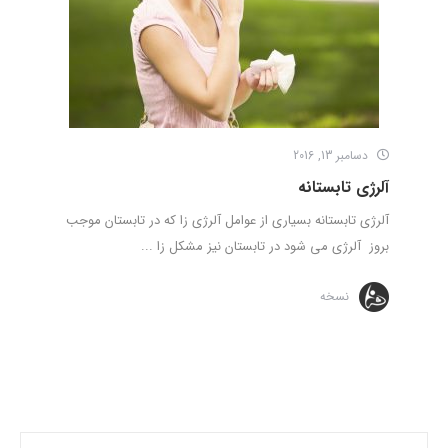
دسامبر 13, 2016
آلرژی تابستانه
آلرژی تابستانه بسیاری از عوامل آلرژی زا که در تابستان موجب
بروز آلرژی می شود در تابستان نیز مشکل زا ...
نسخه