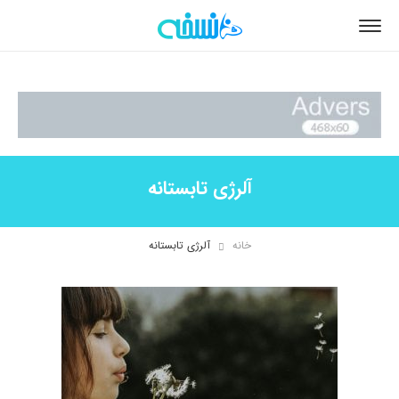
آلرژی تابستانه
خانه
آلرژی تابستانه