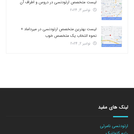
لیست متخصص ارتودنسی در دروس و اطراف آن
نوامبر 3, 2024
لیست بهترین متخصص ارتودنسی در میرداماد +
نحوه انتخاب یک متخصص خوب
نوامبر 2, 2024
لینک های مفید
ارتودنسی نامرئی
رژیم کتوژنیک