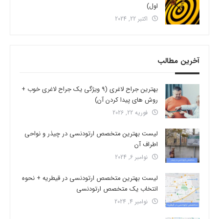
اول)
اکتبر 22, 2024
آخرین مطالب
بهترین جراح لاغری (9 ویژگی یک جراح لاغری خوب +
روش های پیدا کردن آن)
فوریه 22, 2026
لیست بهترین متخصص ارتودنسی در چیذر و نواحی
اطراف آن
نوامبر 6, 2024
لیست بهترین متخصص ارتودنسی در قیطریه + نحوه
انتخاب یک متخصص ارتودنسی
نوامبر 4, 2024