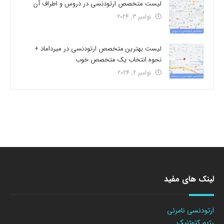
لیست متخصص ارتودنسی در دروس و اطراف آن
نوامبر 3, 2024
لیست بهترین متخصص ارتودنسی در میرداماد +
نحوه انتخاب یک متخصص خوب
نوامبر 2, 2024
لینک های مفید
ارتودنسی نامرئی
رژیم کتوژنیک