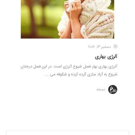
دسامبر 13, 2016
آلرژی بهاری
آلرژی بهاری بهار فصل شیوع آلرژی است. در این فصل درختان
شروع به آزاد سازی گرده کرده و شکوفه می ...
نسخه