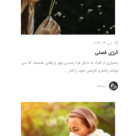
می 14, 2019
آلرژی فصلی
بسیاری از افراد به دنبال فرا رسیدن بهار و وقتی هستند که می
توانند پالتو و کاپشن خود را کنار ...
نسخه