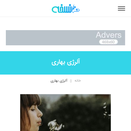
آلرژی بهاری
خانه
آلرژی بهاری