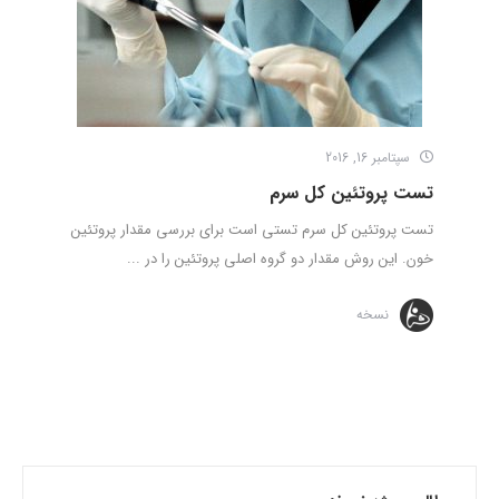
سپتامبر 16, 2016
تست پروتئین کل سرم
تست پروتئین کل سرم تستی است برای بررسی مقدار پروتئین
خون. این روش مقدار دو گروه اصلی پروتئین را در ...
نسخه