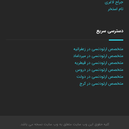
جراح لاغری
تام استخر
دسترسی سریع
متخصص ارتودنسی در زعفرانیه
متخصص ارتودنسی در میرداماد
متخصص ارتودنسی در قیطریه
متخصص ارتودنسی در دروس
متخصص ارتودنسی در دولت
متخصص ارتودنسی در کرج
کلیه حقوق این وب سایت متعلق به وب سایت نسخه می باشد.