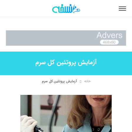
آزمایش پروتئین کل سرم
خانه
آزمایش پروتئین کل سرم