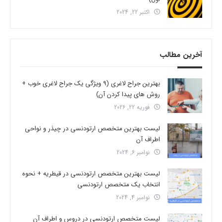
اکتبر 22, 2024
آخرین مطالب
بهترین جراح لاغری (9 ویژگی یک جراح لاغری خوب +
روش های پیدا کردن آن)
فوریه 22, 2026
لیست بهترین متخصص ارتودنسی در چیذر و نواحی
اطراف آن
نوامبر 6, 2024
لیست بهترین متخصص ارتودنسی در قیطریه + نحوه
انتخاب یک متخصص ارتودنسی
نوامبر 4, 2024
لیست متخصص ارتودنسی در دروس و اطراف آن