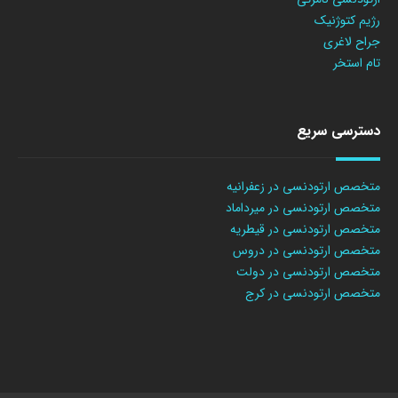
رژیم کتوژنیک
جراح لاغری
تام استخر
دسترسی سریع
متخصص ارتودنسی در زعفرانیه
متخصص ارتودنسی در میرداماد
متخصص ارتودنسی در قیطریه
متخصص ارتودنسی در دروس
متخصص ارتودنسی در دولت
متخصص ارتودنسی در کرج