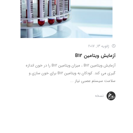
ژانویه 13, 2017
آزمایش ویتامین B12
آزمایش ویتامین B12 ، میزان ویتامین B12 را در خون اندازه
گیری می کند. کودکان به ویتامین B12 برای خون سازی و
سلامت سیستم عصبی نیاز ...
نسخه