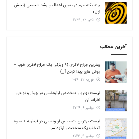
چند نکته مهم در تعیین اهداف و رشد شخصی (بخش
اول)
اکتبر 22, 2024
آخرین مطالب
بهترین جراح لاغری (9 ویژگی یک جراح لاغری خوب +
روش های پیدا کردن آن)
فوریه 22, 2026
لیست بهترین متخصص ارتودنسی در چیذر و نواحی
اطراف آن
نوامبر 6, 2024
لیست بهترین متخصص ارتودنسی در قیطریه + نحوه
انتخاب یک متخصص ارتودنسی
نوامبر 4, 2024