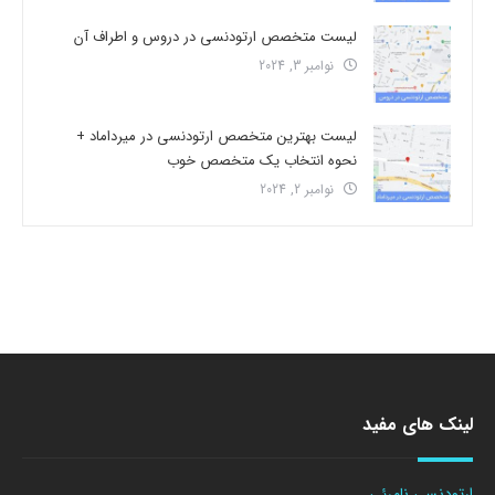
لیست متخصص ارتودنسی در دروس و اطراف آن
نوامبر 3, 2024
لیست بهترین متخصص ارتودنسی در میرداماد +
نحوه انتخاب یک متخصص خوب
نوامبر 2, 2024
لینک های مفید
ارتودنسی نامرئی