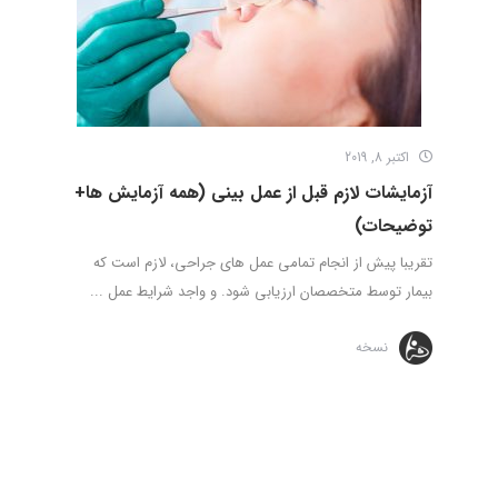
اکتبر 8, 2019
آزمایشات لازم قبل از عمل بینی (همه آزمایش ها+
توضیحات)
تقریبا پیش از انجام تمامی عمل های جراحی، لازم است که
بیمار توسط متخصصان ارزیابی شود. و واجد شرایط عمل ...
نسخه