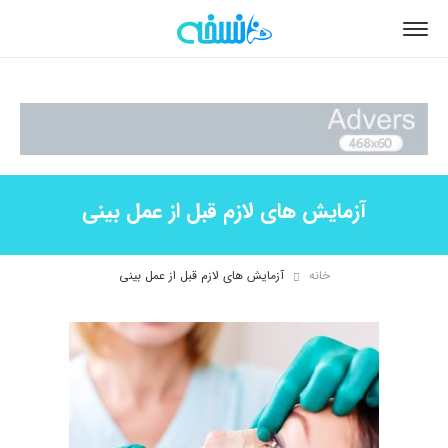
آزمایش های لازم قبل از عمل بینی
خانه
آزمایش های لازم قبل از عمل بینی