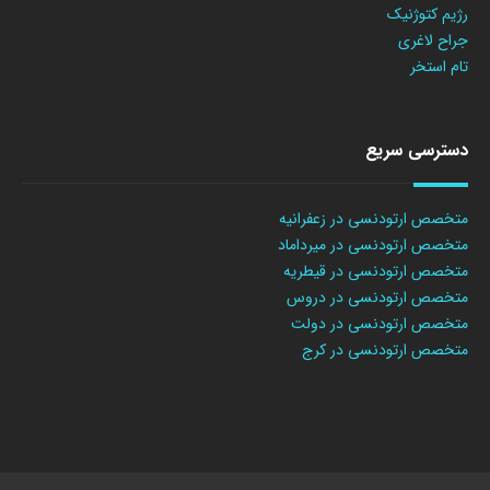
رژیم کتوژنیک
جراح لاغری
تام استخر
دسترسی سریع
متخصص ارتودنسی در زعفرانیه
متخصص ارتودنسی در میرداماد
متخصص ارتودنسی در قیطریه
متخصص ارتودنسی در دروس
متخصص ارتودنسی در دولت
متخصص ارتودنسی در کرج