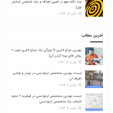
چند نکته مهم در تعیین اهداف و رشد شخصی (بخش
اول)
اکتبر 22, 2024
آخرین مطالب
بهترین جراح لاغری (9 ویژگی یک جراح لاغری خوب +
روش های پیدا کردن آن)
فوریه 22, 2026
لیست بهترین متخصص ارتودنسی در چیذر و نواحی
اطراف آن
نوامبر 6, 2024
لیست بهترین متخصص ارتودنسی در قیطریه + نحوه
انتخاب یک متخصص ارتودنسی
نوامبر 4, 2024