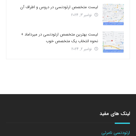
لیست متخصص ارتودنسی در دروس و اطراف آن
نوامبر 3, 2024
لیست بهترین متخصص ارتودنسی در میرداماد +
نحوه انتخاب یک متخصص خوب
نوامبر 2, 2024
لینک های مفید
ارتودنسی نامرئی