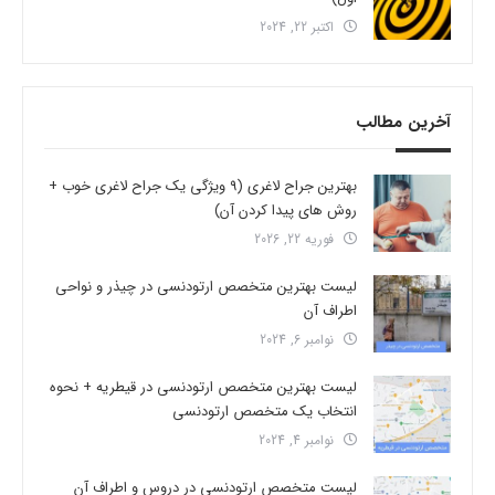
اکتبر 22, 2024
آخرین مطالب
بهترین جراح لاغری (9 ویژگی یک جراح لاغری خوب +
روش های پیدا کردن آن)
فوریه 22, 2026
لیست بهترین متخصص ارتودنسی در چیذر و نواحی
اطراف آن
نوامبر 6, 2024
لیست بهترین متخصص ارتودنسی در قیطریه + نحوه
انتخاب یک متخصص ارتودنسی
نوامبر 4, 2024
لیست متخصص ارتودنسی در دروس و اطراف آن