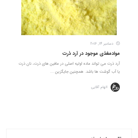
دسامبر 14, 2016
موادمغذی موجود در آرد ذرت
آرد ذرت می تواند ماده اولیه اصلی در مافین های ذرت، نان ذرت
یا آب گوشت ها باشد. همچنین جایگزین ...
الهام آقایی