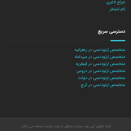
جراح لاغری
تام استخر
دسترسی سریع
متخصص ارتودنسی در زعفرانیه
متخصص ارتودنسی در میرداماد
متخصص ارتودنسی در قیطریه
متخصص ارتودنسی در دروس
متخصص ارتودنسی در دولت
متخصص ارتودنسی در کرج
کلیه حقوق این وب سایت متعلق به وب سایت نسخه می باشد.