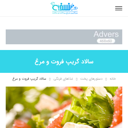
سالاد گریپ فروت و مرغ
خانه
دستورهای پخت
غذاهای فرنگی
سالاد گریپ فروت و مرغ