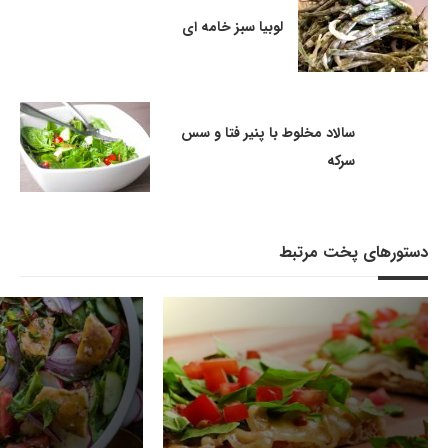
لوبیا سبز خامه ای
سالاد مخلوط با پنیر فتا و سس
سرکه
دستورهای پخت مرتبط