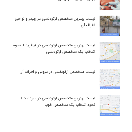
لیست بهترین متخصص ارتودنسی در چیذر و نواحی
اطراف آن
لیست بهترین متخصص ارتودنسی در قیطریه + نحوه
انتخاب یک متخصص ارتودنسی
لیست متخصص ارتودنسی در دروس و اطراف آن
لیست بهترین متخصص ارتودنسی در میرداماد +
نحوه انتخاب یک متخصص خوب