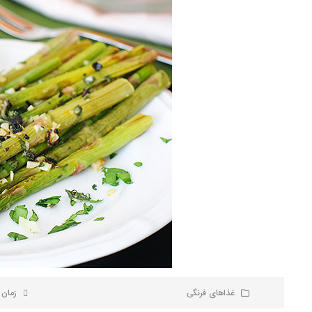
غذاهای فرنگی
زمان پخت