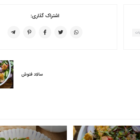
اشتراک گذاری:
ات
سالاد فتوش