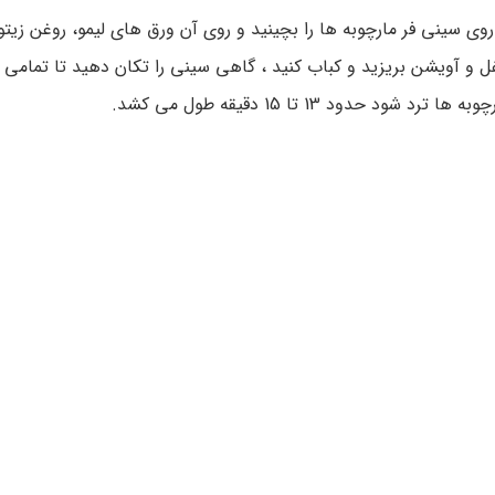
روی سینی فر مارچوبه ها را بچینید و روی آن ورق های لیمو، روغن زیتو
ل و آویشن بریزید و کباب کنید ، گاهی سینی را تکان دهید تا تمامی
به ها ترد شود حدود 13 تا 15 دقیقه طول می کشد.