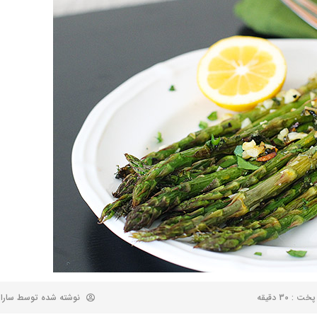
 : 30 دقیقه
نوشته شده توسط
سارا