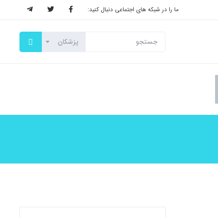
ما را در شبکه های اجتماعی دنبال کنید: