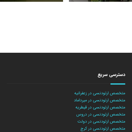
دسترسی سریع
متخصص ارتودنسی در زعفرانیه
متخصص ارتودنسی در میرداماد
متخصص ارتودنسی در قیطریه
متخصص ارتودنسی در دروس
متخصص ارتودنسی در دولت
متخصص ارتودنسی در کرج