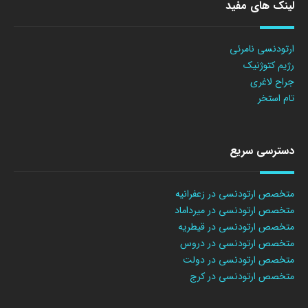
لینک های مفید
ارتودنسی نامرئی
رژیم کتوژنیک
جراح لاغری
تام استخر
دسترسی سریع
متخصص ارتودنسی در زعفرانیه
متخصص ارتودنسی در میرداماد
متخصص ارتودنسی در قیطریه
متخصص ارتودنسی در دروس
متخصص ارتودنسی در دولت
متخصص ارتودنسی در کرج