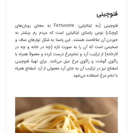
فتوچینی
فتوچینی (به ایتالیایی: Fettuccine به معنای روبان‌های
کوچک) نوعی پاستای ایتالیایی است که مردم رم بیشتر به
خوردن آن علاقه‌مند هستند. این پاستا به شکل نوارهای صاف و
ضخیمی است که آن را به صورت تازه (چه در خانه و چه در
کارخانه) از ترکیب آرد و تخم‌مرغ درست کرده و معمولاً همراه با
راگوی گوشت و راگوی مرغ میل می‌کنند. برای تهیهٔ فتوچینی
اسفناج نیز در ترکیب آن به جای آرد معمولی از آرد اسفناج همراه
با تخم مرغ استفاده می‌شود.