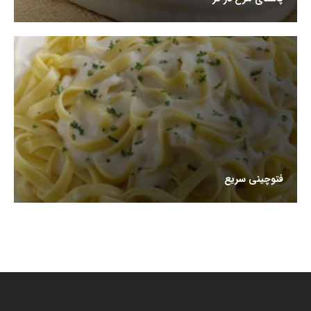
فتوچینی سریع