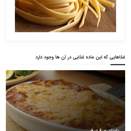
غذاهایی که این ماده غذایی در آن ها وجود دارد
پاستای مرغ در فر