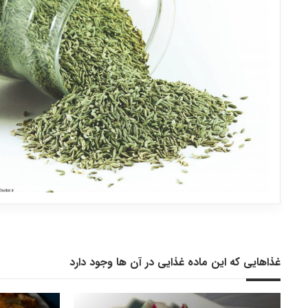
غذاهایی که این ماده غذایی در آن ها وجود دارد