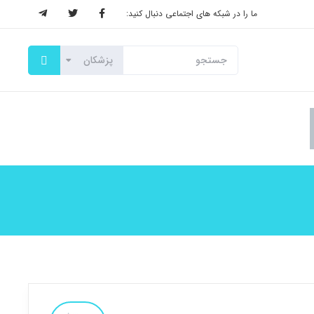
ما را در شبکه های اجتماعی دنبال کنید: