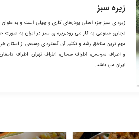
زیره سبز
زیره ی سبز جزء اصلی پودرهای کاری و چیلی است و به عنوان
تجاری متنوعی به کار می رود.زیره ی سبز در ایران به صورت 
مهم ترین مناطق رشد و تکثیر آن گستره ی وسیعی از استان خرا
و اطراف سرخس، اطراف سمنان، اطراف تهران، اطراف دامغان 
ایران می باشد.