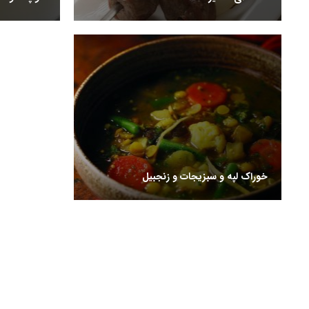
خوراک لپه و سبزیجات و زنجبیل