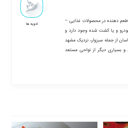
 طعم دهنده در محصولات غذایی –
ادویه ها
خودرو و یا کشت شده وجود دارد و
سان از جمله سبزوار، نزدیک مشهد
و بسیاری دیگر از نواحی مستعد