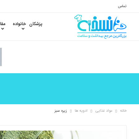
تماس
پزشکان
خانواده
مقا
خانه
مواد غذایی
ادویه ها
زیره سبز