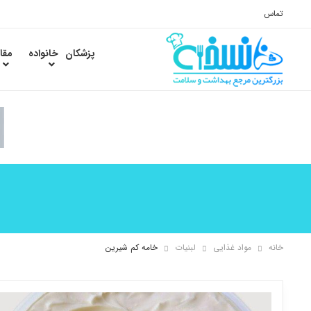
تماس
پزشکان
خانواده
مقا
خانه
مواد غذایی
لبنیات
خامه کم شیرین