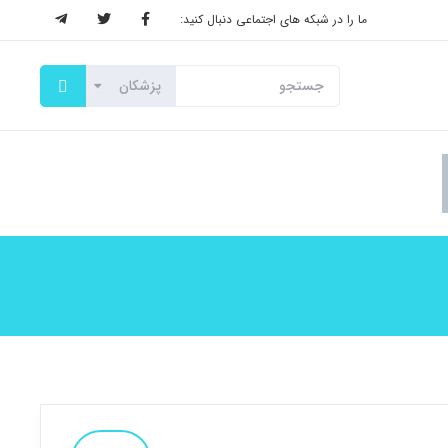
ما را در شبکه های اجتماعی دنبال کنید: