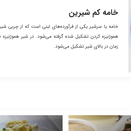
خامه کم شیرین
خامه یا سرشیر یکی از فرآورده‌های لبنی است که از چربی شیر 
هموژنیزه کردن تشکیل شده گرفته می‌شود. در شیر هموژنیزه ن
زمان در بالای شیر تشکیل می‌شود.