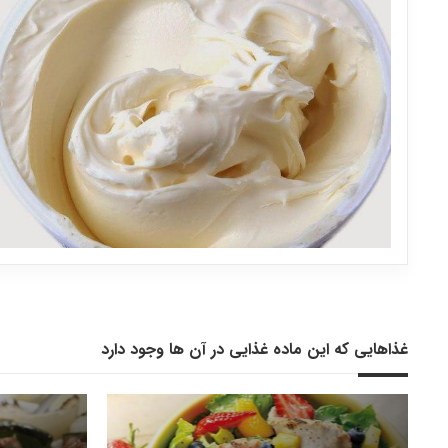
غذاهایی که این ماده غذایی در آن ها وجود دارد