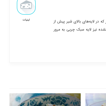
لبنیات
که در لایه‌های بالای شیر پیش از
شده نیز لایه سبک چربی به مرور