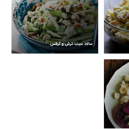
سالاد سیب ترش و کرفس