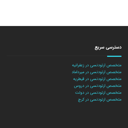
دسترسی سریع
متخصص ارتودنسی در زعفرانیه
متخصص ارتودنسی در میرداماد
متخصص ارتودنسی در قیطریه
متخصص ارتودنسی در دروس
متخصص ارتودنسی در دولت
متخصص ارتودنسی در کرج