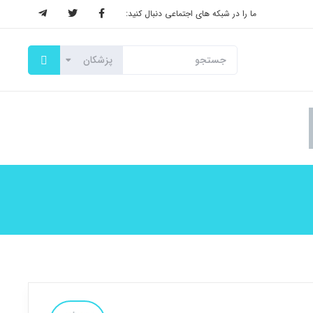
ما را در شبکه های اجتماعی دنبال کنید: