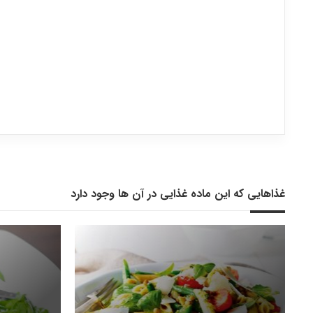
غذاهایی که این ماده غذایی در آن ها وجود دارد