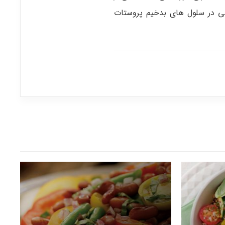
لی در سلول های بدخیم پروستات