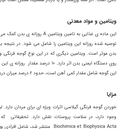
ویتامین و مواد معدنی
توصیه شده روزانه این ویتامین را شامل می شود. در نتیجه 
این گوجه شامل مقدار کمی آهن است، حدود 2 درصد میزان دریافت توصیه شده ی روزانه.
مزایا
خوردن گوجه فرنگی گیلاسی اثرات ویژه ای برای مردان دارد. ل