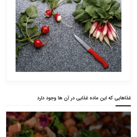
غذاهایی که این ماده غذایی در آن ها وجود دارد