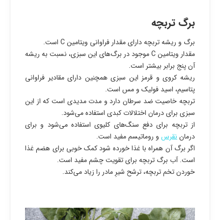
برگ تربچه
برگ و ریشه تربچه دارای مقدار فراوانی ویتامین C است.
مقدار ویتامین C موجود در برگ‌های این سبزی، نسبت به ریشه
آن پنج برابر بیشتر است.
ریشه کروی و قرمز این سبزی همچنین دارای مقادیر فراوانی
پتاسیم، اسید فولیک و مس است.
تربچه خاصیت ضد سرطان دارد و مدت مدیدی است که از این
سبزی برای درمان اختلالات کبدی استفاده می‌شود.
از تربچه برای دفع سنگ‌های کلیوی استفاده می‌شود و برای
درمان
نقرس
و روماتیسم مفید است.
اگر برگ آن همراه با غذا خورده شود کمک خوبی برای هضم غذا
است. آب برگ تربچه برای تقویت چشم مفید است.
خوردن تخم تربچه، ترشح شیرِ مادر را زیاد می‌کند.