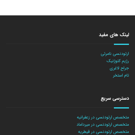
لینک های مفید
ارتودنسی نامرئی
رژیم کتوژنیک
جراح لاغری
تام استخر
دسترسی سریع
متخصص ارتودنسی در زعفرانیه
متخصص ارتودنسی در میرداماد
متخصص ارتودنسی در قیطریه