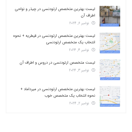
لیست بهترین متخصص ارتودنسی در چیذر و نواحی
اطراف آن
نوامبر 6, 2024
لیست بهترین متخصص ارتودنسی در قیطریه + نحوه
انتخاب یک متخصص ارتودنسی
نوامبر 4, 2024
لیست متخصص ارتودنسی در دروس و اطراف آن
نوامبر 3, 2024
لیست بهترین متخصص ارتودنسی در میرداماد +
نحوه انتخاب یک متخصص خوب
نوامبر 2, 2024