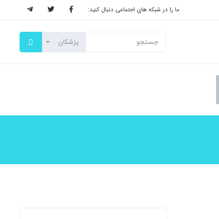
ما را در شبکه های اجتماعی دنبال کنید: