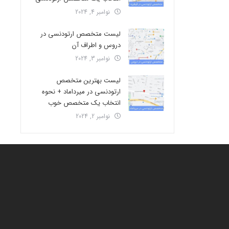
نوامبر 4, 2024
لیست متخصص ارتودنسی در
دروس و اطراف آن
نوامبر 3, 2024
لیست بهترین متخصص
ارتودنسی در میرداماد + نحوه
انتخاب یک متخصص خوب
نوامبر 2, 2024