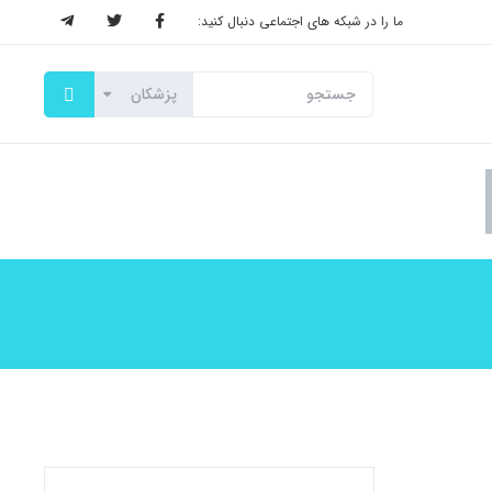
ما را در شبکه های اجتماعی دنبال کنید: