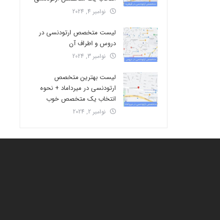
نوامبر 4, 2024
لیست متخصص ارتودنسی در
دروس و اطراف آن
نوامبر 3, 2024
لیست بهترین متخصص
ارتودنسی در میرداماد + نحوه
انتخاب یک متخصص خوب
نوامبر 2, 2024