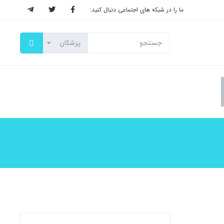
ما را در شبکه های اجتماعی دنبال کنید: