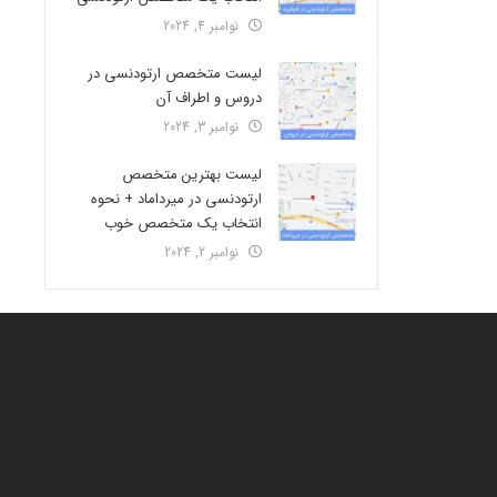
نوامبر 4, 2024
لیست متخصص ارتودنسی در
دروس و اطراف آن
نوامبر 3, 2024
لیست بهترین متخصص
ارتودنسی در میرداماد + نحوه
انتخاب یک متخصص خوب
نوامبر 2, 2024