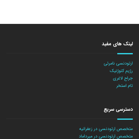
لینک های مفید
ارتودنسی نامرئی
رژیم کتوژنیک
جراح لاغری
تام استخر
دسترسی سریع
متخصص ارتودنسی در زعفرانیه
متخصص ارتودنسی در میرداماد