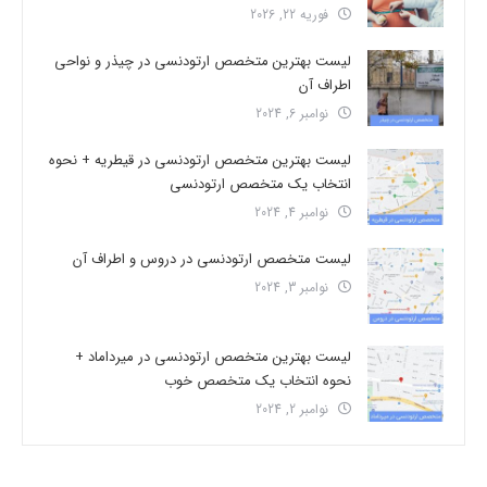
فوریه 22, 2026
لیست بهترین متخصص ارتودنسی در چیذر و نواحی
اطراف آن
نوامبر 6, 2024
لیست بهترین متخصص ارتودنسی در قیطریه + نحوه
انتخاب یک متخصص ارتودنسی
نوامبر 4, 2024
لیست متخصص ارتودنسی در دروس و اطراف آن
نوامبر 3, 2024
لیست بهترین متخصص ارتودنسی در میرداماد +
نحوه انتخاب یک متخصص خوب
نوامبر 2, 2024