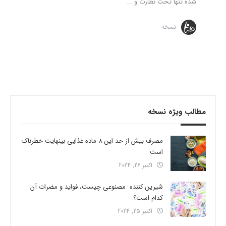
شده تنها تحت نظارت و ...
نسخه
مطالب ویژه نسخه
مصرف بیش از حد این 8 ماده غذایی بینهایت خطرناک
است
اکتبر 26, 2024
شیرین کننده مصنوعی چیست، فواید و مضرات آن
کدام است؟
اکتبر 25, 2024