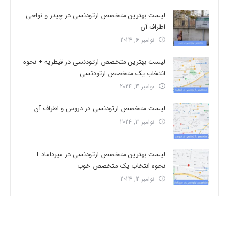
لیست بهترین متخصص ارتودنسی در چیذر و نواحی
اطراف آن
نوامبر 6, 2024
لیست بهترین متخصص ارتودنسی در قیطریه + نحوه
انتخاب یک متخصص ارتودنسی
نوامبر 4, 2024
لیست متخصص ارتودنسی در دروس و اطراف آن
نوامبر 3, 2024
لیست بهترین متخصص ارتودنسی در میرداماد +
نحوه انتخاب یک متخصص خوب
نوامبر 2, 2024