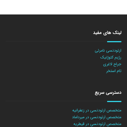
لینک های مفید
ارتودنسی نامرئی
رژیم کتوژنیک
جراح لاغری
تام استخر
دسترسی سریع
متخصص ارتودنسی در زعفرانیه
متخصص ارتودنسی در میرداماد
متخصص ارتودنسی در قیطریه