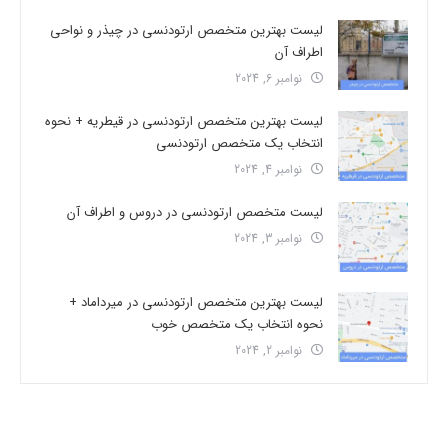
لیست بهترین متخصص ارتودنسی در چیذر و نواحی
اطراف آن
نوامبر 6, 2024
لیست بهترین متخصص ارتودنسی در قیطریه + نحوه
انتخاب یک متخصص ارتودنسی
نوامبر 4, 2024
لیست متخصص ارتودنسی در دروس و اطراف آن
نوامبر 3, 2024
لیست بهترین متخصص ارتودنسی در میرداماد +
نحوه انتخاب یک متخصص خوب
نوامبر 2, 2024