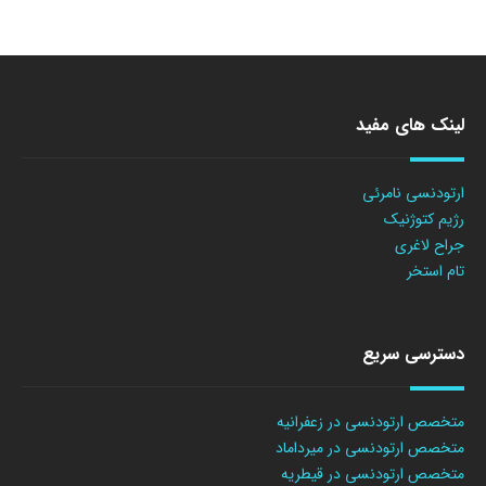
لینک های مفید
ارتودنسی نامرئی
رژیم کتوژنیک
جراح لاغری
تام استخر
دسترسی سریع
متخصص ارتودنسی در زعفرانیه
متخصص ارتودنسی در میرداماد
متخصص ارتودنسی در قیطریه