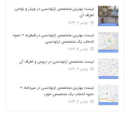
لیست بهترین متخصص ارتودنسی در چیذر و نواحی
اطراف آن
نوامبر 6, 2024
لیست بهترین متخصص ارتودنسی در قیطریه + نحوه
انتخاب یک متخصص ارتودنسی
نوامبر 4, 2024
لیست متخصص ارتودنسی در دروس و اطراف آن
نوامبر 3, 2024
لیست بهترین متخصص ارتودنسی در میرداماد +
نحوه انتخاب یک متخصص خوب
نوامبر 2, 2024