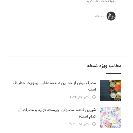
تنها تحت نظارت و ...
نسخه
مطالب ویژه نسخه
مصرف بیش از حد این 8 ماده غذایی بینهایت خطرناک
است
اکتبر 26, 2024
شیرین کننده مصنوعی چیست، فواید و مضرات آن
کدام است؟
اکتبر 25, 2024