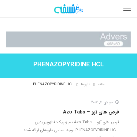
PHENAZOPYRIDINE HCL
خانه
داروها
PHENAZOPYRIDINE HCL
جولای 11, 2017
قرص های آزو – Azo Tabs
قرص های آزو – Azo-Tabs نام ژنریک: فنازوپیریدین –
PHENAZOPYRIDINE HCL توجه: تمامی داروهای ارائه شده