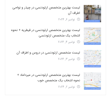
لیست بهترین متخصص ارتودنسی در چیذر و نواحی
اطراف آن
نوامبر 6, 2024
لیست بهترین متخصص ارتودنسی در قیطریه + نحوه
انتخاب یک متخصص ارتودنسی
نوامبر 4, 2024
لیست متخصص ارتودنسی در دروس و اطراف آن
نوامبر 3, 2024
لیست بهترین متخصص ارتودنسی در میرداماد +
نحوه انتخاب یک متخصص خوب
نوامبر 2, 2024