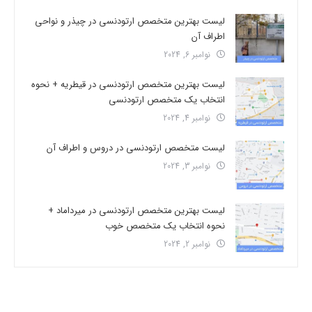
لیست بهترین متخصص ارتودنسی در چیذر و نواحی
اطراف آن
نوامبر 6, 2024
لیست بهترین متخصص ارتودنسی در قیطریه + نحوه
انتخاب یک متخصص ارتودنسی
نوامبر 4, 2024
لیست متخصص ارتودنسی در دروس و اطراف آن
نوامبر 3, 2024
لیست بهترین متخصص ارتودنسی در میرداماد +
نحوه انتخاب یک متخصص خوب
نوامبر 2, 2024