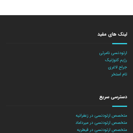
لینک های مفید
ارتودنسی نامرئی
رژیم کتوژنیک
جراح لاغری
تام استخر
دسترسی سریع
متخصص ارتودنسی در زعفرانیه
متخصص ارتودنسی در میرداماد
متخصص ارتودنسی در قیطریه