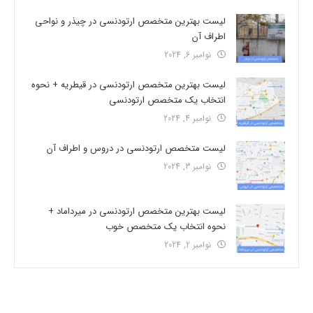
لیست بهترین متخصص ارتودنسی در چیذر و نواحی
اطراف آن
نوامبر 6, 2024
لیست بهترین متخصص ارتودنسی در قیطریه + نحوه
انتخاب یک متخصص ارتودنسی
نوامبر 4, 2024
لیست متخصص ارتودنسی در دروس و اطراف آن
نوامبر 3, 2024
لیست بهترین متخصص ارتودنسی در میرداماد +
نحوه انتخاب یک متخصص خوب
نوامبر 2, 2024