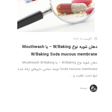
آگوست 8, 2016
دهان شویه نوع W/Baking – یا Mouthwash
W/Baking Soda mucous membrane
دهان شویه نوع W/Baking – یا Mouthwash W/Baking
Soda mucous membrane توجه: تمامی داروهای ارائه شده
تنها تحت نظارت و ...
نسخه