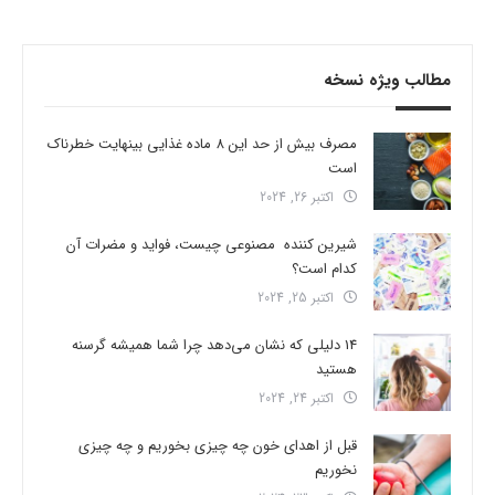
مطالب ویژه نسخه
مصرف بیش از حد این 8 ماده غذایی بینهایت خطرناک
است
اکتبر 26, 2024
شیرین کننده مصنوعی چیست، فواید و مضرات آن
کدام است؟
اکتبر 25, 2024
14 دلیلی که نشان می‌دهد چرا شما همیشه گرسنه
هستید
اکتبر 24, 2024
قبل از اهدای خون چه چیزی بخوریم و چه چیزی
نخوریم