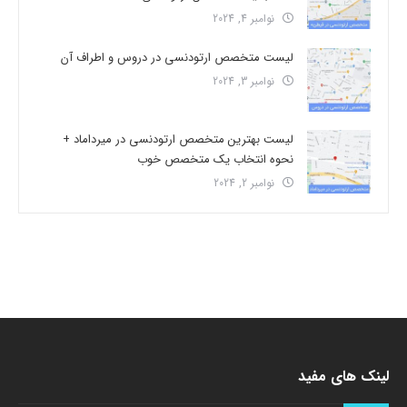
نوامبر 4, 2024
لیست متخصص ارتودنسی در دروس و اطراف آن
نوامبر 3, 2024
لیست بهترین متخصص ارتودنسی در میرداماد +
نحوه انتخاب یک متخصص خوب
نوامبر 2, 2024
لینک های مفید