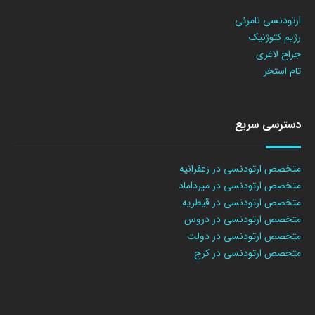
ارتودنسی نامرئی
رژیم کتوژنیک
جراح لاغری
تام استخر
دسترسی سریع
متخصص ارتودنسی در زعفرانیه
متخصص ارتودنسی در میرداماد
متخصص ارتودنسی در قیطریه
متخصص ارتودنسی در دروس
متخصص ارتودنسی در دولت
متخصص ارتودنسی در کرج