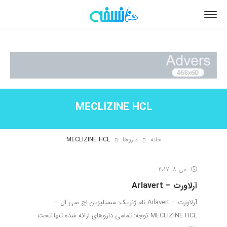
MECLIZINE HCL
خانه
داروها
MECLIZINE HCL
می 8, 2017
آرلاورت – Arlavert
آرلاورت – Arlavert نام ژنریک: مسیلیزین اچ سی ال –
MECLIZINE HCL توجه: تمامی داروهای ارائه شده تنها تحت