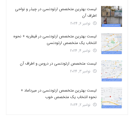
لیست بهترین متخصص ارتودنسی در چیذر و نواحی
اطراف آن
نوامبر 6, 2024
لیست بهترین متخصص ارتودنسی در قیطریه + نحوه
انتخاب یک متخصص ارتودنسی
نوامبر 4, 2024
لیست متخصص ارتودنسی در دروس و اطراف آن
نوامبر 3, 2024
لیست بهترین متخصص ارتودنسی در میرداماد +
نحوه انتخاب یک متخصص خوب
نوامبر 2, 2024