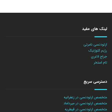
لینک های مفید
ارتودنسی نامرئی
رژیم کتوژنیک
جراح لاغری
تام استخر
دسترسی سریع
متخصص ارتودنسی در زعفرانیه
متخصص ارتودنسی در میرداماد
متخصص ارتودنسی در قیطریه