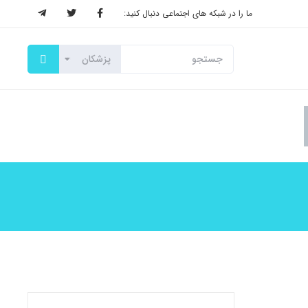
ما را در شبکه های اجتماعی دنبال کنید: