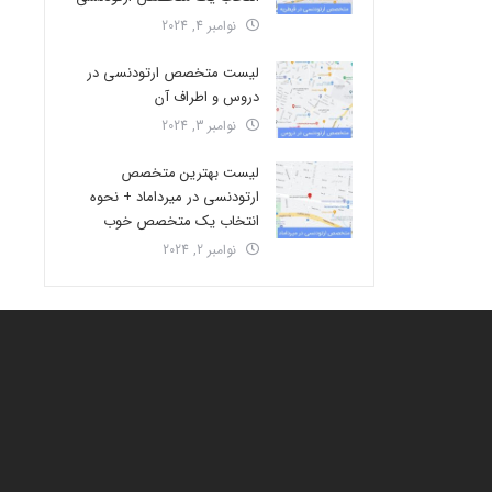
نوامبر 4, 2024
لیست متخصص ارتودنسی در
دروس و اطراف آن
نوامبر 3, 2024
لیست بهترین متخصص
ارتودنسی در میرداماد + نحوه
انتخاب یک متخصص خوب
نوامبر 2, 2024