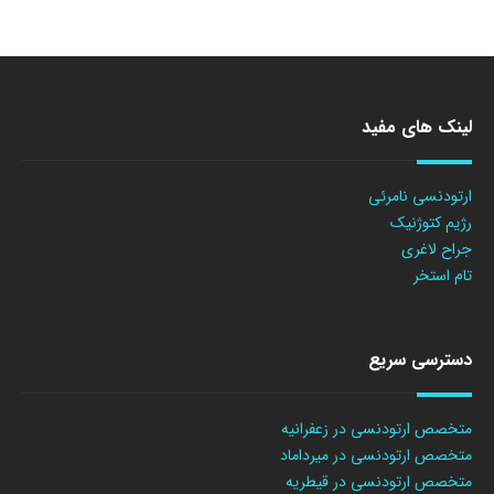
لینک های مفید
ارتودنسی نامرئی
رژیم کتوژنیک
جراح لاغری
تام استخر
دسترسی سریع
متخصص ارتودنسی در زعفرانیه
متخصص ارتودنسی در میرداماد
متخصص ارتودنسی در قیطریه