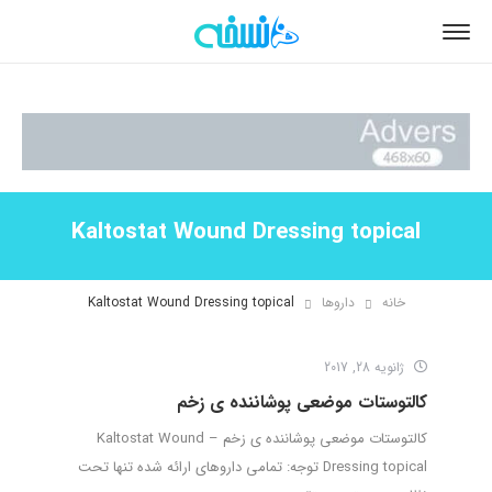
Kaltostat Wound Dressing topical
خانه
داروها
Kaltostat Wound Dressing topical
ژانویه 28, 2017
کالتوستات موضعی پوشاننده ی زخم
کالتوستات موضعی پوشاننده ی زخم – Kaltostat Wound
Dressing topical توجه: تمامی داروهای ارائه شده تنها تحت