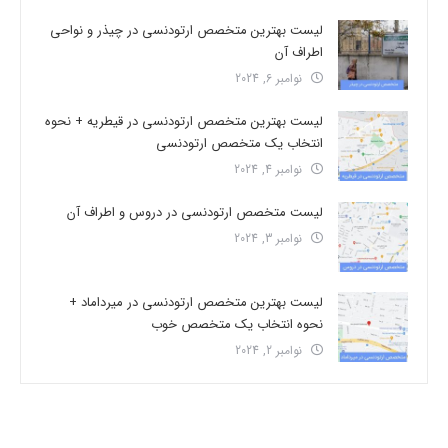
لیست بهترین متخصص ارتودنسی در چیذر و نواحی
اطراف آن
نوامبر 6, 2024
لیست بهترین متخصص ارتودنسی در قیطریه + نحوه
انتخاب یک متخصص ارتودنسی
نوامبر 4, 2024
لیست متخصص ارتودنسی در دروس و اطراف آن
نوامبر 3, 2024
لیست بهترین متخصص ارتودنسی در میرداماد +
نحوه انتخاب یک متخصص خوب
نوامبر 2, 2024