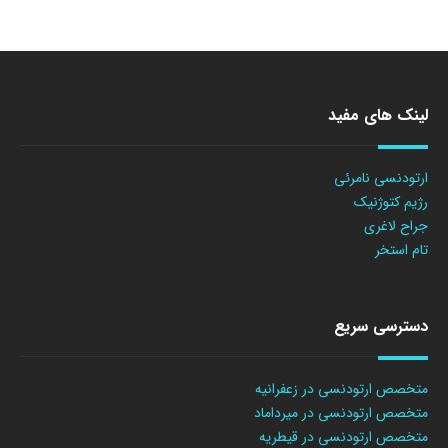
لینک های مفید
ارتودنسی نامرئی
رژیم کتوژنیک
جراح لاغری
تام استخر
دسترسی سریع
متخصص ارتودنسی در زعفرانیه
متخصص ارتودنسی در میرداماد
متخصص ارتودنسی در قیطریه