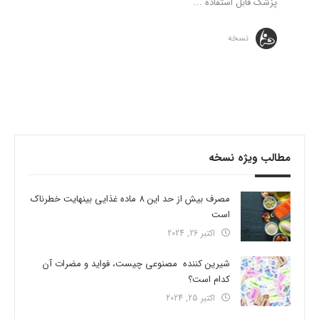
پزشک قابل استفاده ...
نسخه
مطالب ویژه نسخه
مصرف بیش از حد این 8 ماده غذایی بینهایت خطرناک
است
اکتبر 26, 2024
شیرین کننده مصنوعی چیست، فواید و مضرات آن
کدام است؟
اکتبر 25, 2024