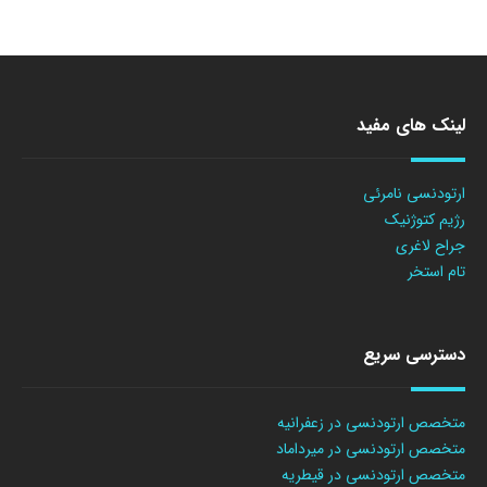
لینک های مفید
ارتودنسی نامرئی
رژیم کتوژنیک
جراح لاغری
تام استخر
دسترسی سریع
متخصص ارتودنسی در زعفرانیه
متخصص ارتودنسی در میرداماد
متخصص ارتودنسی در قیطریه