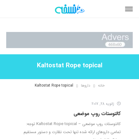
Kaltostat Rope topical
خانه
داروها
Kaltostat Rope topical
ژانویه 28, 2017
کالتوستات روپ موضعی
کالتوستات روپ موضعی – Kaltostat Rope topical توجه:
تمامی داروهای ارائه شده تنها تحت نظارت و دستور مستقیم