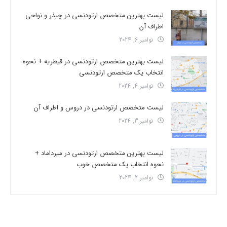
لیست بهترین متخصص ارتودنسی در چیذر و نواحی
اطراف آن
نوامبر 6, 2024
لیست بهترین متخصص ارتودنسی در قیطریه + نحوه
انتخاب یک متخصص ارتودنسی
نوامبر 4, 2024
لیست متخصص ارتودنسی در دروس و اطراف آن
نوامبر 3, 2024
لیست بهترین متخصص ارتودنسی در میرداماد +
نحوه انتخاب یک متخصص خوب
نوامبر 2, 2024