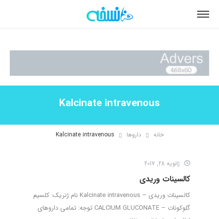
Kalcinate intravenous
خانه
داروها
Kalcinate intravenous
ژانویه 28, 2017
کالسینات وریدی
کالسینات وریدی – Kalcinate intravenous نام ژنریک: کلسیم
گلوکونات – CALCIUM GLUCONATE توجه: تمامی داروهای