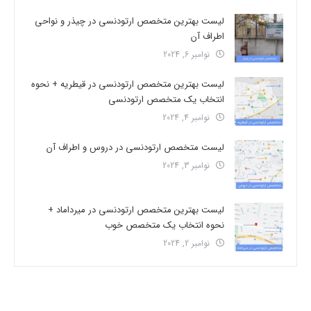
لیست بهترین متخصص ارتودنسی در چیذر و نواحی
اطراف آن
نوامبر 6, 2024
لیست بهترین متخصص ارتودنسی در قیطریه + نحوه
انتخاب یک متخصص ارتودنسی
نوامبر 4, 2024
لیست متخصص ارتودنسی در دروس و اطراف آن
نوامبر 3, 2024
لیست بهترین متخصص ارتودنسی در میرداماد +
نحوه انتخاب یک متخصص خوب
نوامبر 2, 2024