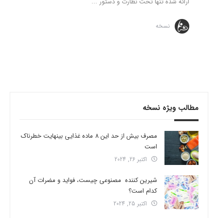
ارائه شده تنها تحت نظارت و دستور ...
نسخه
مطالب ویژه نسخه
مصرف بیش از حد این 8 ماده غذایی بینهایت خطرناک
است
اکتبر 26, 2024
شیرین کننده مصنوعی چیست، فواید و مضرات آن
کدام است؟
اکتبر 25, 2024