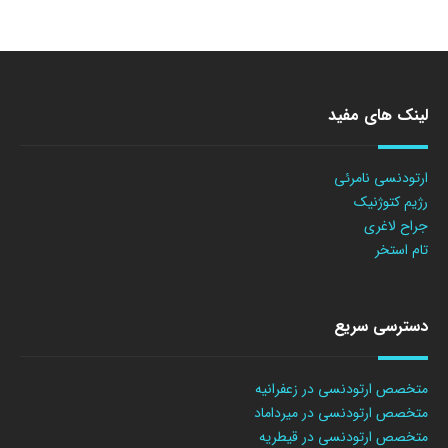
لینک های مفید
ارتودنسی نامرئی
رژیم کتوژنیک
جراح لاغری
تام استخر
دسترسی سریع
متخصص ارتودنسی در زعفرانیه
متخصص ارتودنسی در میرداماد
متخصص ارتودنسی در قیطریه