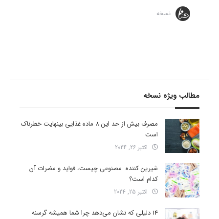
نسخه
مطالب ویژه نسخه
مصرف بیش از حد این 8 ماده غذایی بینهایت خطرناک
است
اکتبر 26, 2024
شیرین کننده مصنوعی چیست، فواید و مضرات آن
کدام است؟
اکتبر 25, 2024
14 دلیلی که نشان می‌دهد چرا شما همیشه گرسنه