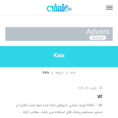
Kala
خانه
داروها
Kala
ژانویه 28, 2017
کالا
کالا – Kala توجه: تمامی داروهای ارائه شده تنها تحت نظارت و
دستور مستقیم پزشک قابل استفاده می باشد، مطالب ارائه ...