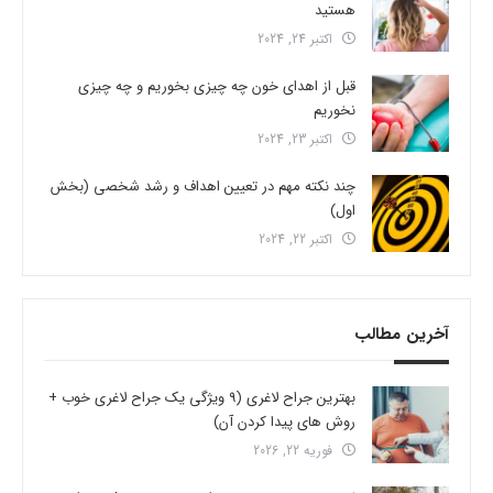
هستید
اکتبر 24, 2024
قبل از اهدای خون چه چیزی بخوریم و چه چیزی
نخوریم
اکتبر 23, 2024
چند نکته مهم در تعیین اهداف و رشد شخصی (بخش
اول)
اکتبر 22, 2024
آخرین مطالب
بهترین جراح لاغری (9 ویژگی یک جراح لاغری خوب +
روش های پیدا کردن آن)
فوریه 22, 2026