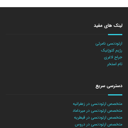
لینک های مفید
ارتودنسی نامرئی
رژیم کتوژنیک
جراح لاغری
تام استخر
دسترسی سریع
متخصص ارتودنسی در زعفرانیه
متخصص ارتودنسی در میرداماد
متخصص ارتودنسی در قیطریه
متخصص ارتودنسی در دروس