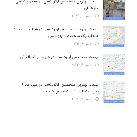
لیست بهترین متخصص ارتودنسی در چیذر و نواحی
اطراف آن
نوامبر 6, 2024
لیست بهترین متخصص ارتودنسی در قیطریه + نحوه
انتخاب یک متخصص ارتودنسی
نوامبر 4, 2024
لیست متخصص ارتودنسی در دروس و اطراف آن
نوامبر 3, 2024
لیست بهترین متخصص ارتودنسی در میرداماد +
نحوه انتخاب یک متخصص خوب
نوامبر 2, 2024