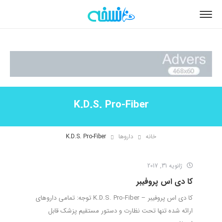
K.D.S. Pro-Fiber
خانه
داروها
K.D.S. Pro-Fiber
ژانویه 31, 2017
کا دی اس پروفیبر
کا دی اس پروفیبر – K.D.S. Pro-Fiber توجه: تمامی داروهای
ارائه شده تنها تحت نظارت و دستور مستقیم پزشک قابل