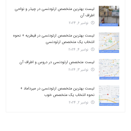
لیست بهترین متخصص ارتودنسی در چیذر و نواحی
اطراف آن
نوامبر 6, 2024
لیست بهترین متخصص ارتودنسی در قیطریه + نحوه
انتخاب یک متخصص ارتودنسی
نوامبر 4, 2024
لیست متخصص ارتودنسی در دروس و اطراف آن
نوامبر 3, 2024
لیست بهترین متخصص ارتودنسی در میرداماد +
نحوه انتخاب یک متخصص خوب
نوامبر 2, 2024