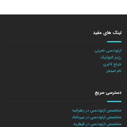
لینک های مفید
ارتودنسی نامرئی
رژیم کتوژنیک
جراح لاغری
تام استخر
دسترسی سریع
متخصص ارتودنسی در زعفرانیه
متخصص ارتودنسی در میرداماد
متخصص ارتودنسی در قیطریه