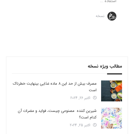
استفاده ...
نسخه
مطالب ویژه نسخه
مصرف بیش از حد این 8 ماده غذایی بینهایت خطرناک
است
اکتبر 26, 2024
شیرین کننده مصنوعی چیست، فواید و مضرات آن
کدام است؟
اکتبر 25, 2024