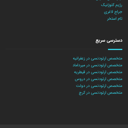
رژیم کتوژنیک
جراح لاغری
تام استخر
دسترسی سریع
متخصص ارتودنسی در زعفرانیه
متخصص ارتودنسی در میرداماد
متخصص ارتودنسی در قیطریه
متخصص ارتودنسی در دروس
متخصص ارتودنسی در دولت
متخصص ارتودنسی در کرج