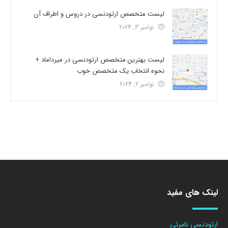
لیست متخصص ارتودنسی در دروس و اطراف آن
نوامبر 3, 2024
لیست بهترین متخصص ارتودنسی در میرداماد +
نحوه انتخاب یک متخصص خوب
نوامبر 2, 2024
لینک های مفید
ارتودنسی نامرئی