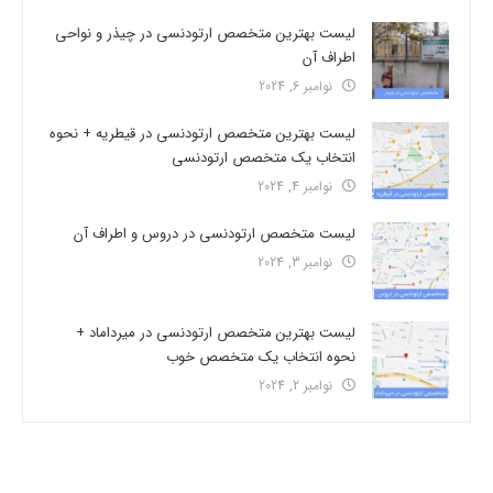
لیست بهترین متخصص ارتودنسی در چیذر و نواحی
اطراف آن
نوامبر 6, 2024
لیست بهترین متخصص ارتودنسی در قیطریه + نحوه
انتخاب یک متخصص ارتودنسی
نوامبر 4, 2024
لیست متخصص ارتودنسی در دروس و اطراف آن
نوامبر 3, 2024
لیست بهترین متخصص ارتودنسی در میرداماد +
نحوه انتخاب یک متخصص خوب
نوامبر 2, 2024