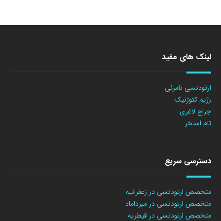
لینک های مفید
ارتودنسی نامرئی
رژیم کتوژنیک
جراح لاغری
تام استخر
دسترسی سریع
متخصص ارتودنسی در زعفرانیه
متخصص ارتودنسی در میرداماد
متخصص ارتودنسی در قیطریه