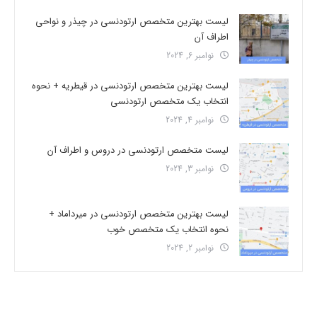
لیست بهترین متخصص ارتودنسی در چیذر و نواحی
اطراف آن
نوامبر 6, 2024
لیست بهترین متخصص ارتودنسی در قیطریه + نحوه
انتخاب یک متخصص ارتودنسی
نوامبر 4, 2024
لیست متخصص ارتودنسی در دروس و اطراف آن
نوامبر 3, 2024
لیست بهترین متخصص ارتودنسی در میرداماد +
نحوه انتخاب یک متخصص خوب
نوامبر 2, 2024