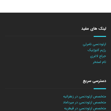
لینک های مفید
ارتودنسی نامرئی
رژیم کتوژنیک
جراح لاغری
تام استخر
دسترسی سریع
متخصص ارتودنسی در زعفرانیه
متخصص ارتودنسی در میرداماد
متخصص ارتودنسی در قیطریه