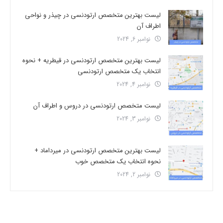
لیست بهترین متخصص ارتودنسی در چیذر و نواحی
اطراف آن
نوامبر 6, 2024
لیست بهترین متخصص ارتودنسی در قیطریه + نحوه
انتخاب یک متخصص ارتودنسی
نوامبر 4, 2024
لیست متخصص ارتودنسی در دروس و اطراف آن
نوامبر 3, 2024
لیست بهترین متخصص ارتودنسی در میرداماد +
نحوه انتخاب یک متخصص خوب
نوامبر 2, 2024