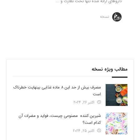
داروهای ارائه شده تنها تحت نظارت و ...
نسخه
مطالب ویژه نسخه
مصرف بیش از حد این 8 ماده غذایی بینهایت خطرناک
است
اکتبر 26, 2024
شیرین کننده مصنوعی چیست، فواید و مضرات آن
کدام است؟
اکتبر 25, 2024