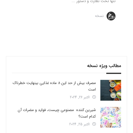
تنها تحت نظارت و دستور ...
نسخه
مطالب ویژه نسخه
مصرف بیش از حد این 8 ماده غذایی بینهایت خطرناک
است
اکتبر 26, 2024
شیرین کننده مصنوعی چیست، فواید و مضرات آن
کدام است؟
اکتبر 25, 2024