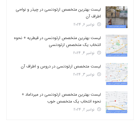
لیست بهترین متخصص ارتودنسی در چیذر و نواحی
اطراف آن
نوامبر 6, 2024
لیست بهترین متخصص ارتودنسی در قیطریه + نحوه
انتخاب یک متخصص ارتودنسی
نوامبر 4, 2024
لیست متخصص ارتودنسی در دروس و اطراف آن
نوامبر 3, 2024
لیست بهترین متخصص ارتودنسی در میرداماد +
نحوه انتخاب یک متخصص خوب
نوامبر 2, 2024