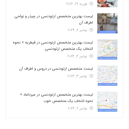
فوریه 22, 2026
لیست بهترین متخصص ارتودنسی در چیذر و نواحی
اطراف آن
نوامبر 6, 2024
لیست بهترین متخصص ارتودنسی در قیطریه + نحوه
انتخاب یک متخصص ارتودنسی
نوامبر 4, 2024
لیست متخصص ارتودنسی در دروس و اطراف آن
نوامبر 3, 2024
لیست بهترین متخصص ارتودنسی در میرداماد +
نحوه انتخاب یک متخصص خوب
نوامبر 2, 2024