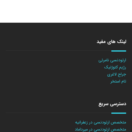
لینک های مفید
ارتودنسی نامرئی
رژیم کتوژنیک
جراح لاغری
تام استخر
دسترسی سریع
متخصص ارتودنسی در زعفرانیه
متخصص ارتودنسی در میرداماد