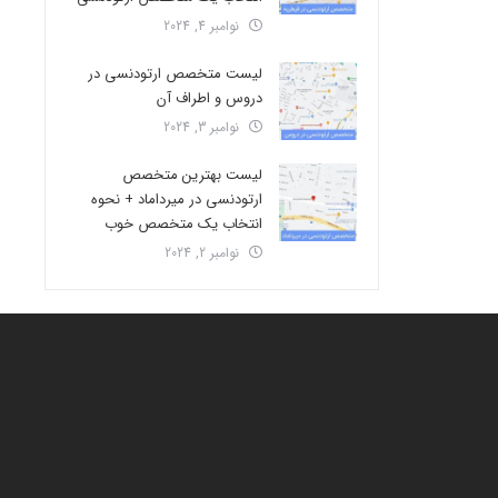
نوامبر 4, 2024
لیست متخصص ارتودنسی در
دروس و اطراف آن
نوامبر 3, 2024
لیست بهترین متخصص
ارتودنسی در میرداماد + نحوه
انتخاب یک متخصص خوب
نوامبر 2, 2024