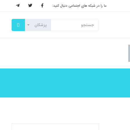
ما را در شبکه های اجتماعی دنبال کنید: