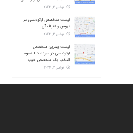
نوامبر 4, 2024
لیست متخصص ارتودنسی در
دروس و اطراف آن
نوامبر 3, 2024
لیست بهترین متخصص
ارتودنسی در میرداماد + نحوه
انتخاب یک متخصص خوب
نوامبر 2, 2024