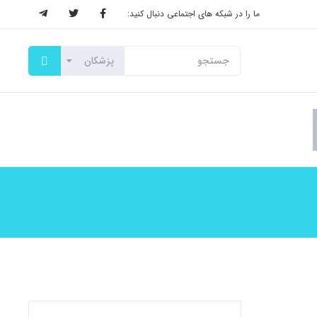
ما را در شبکه های اجتماعی دنبال کنید: