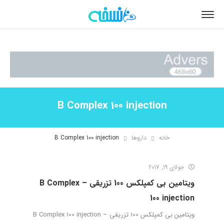
B Complex 100 injection
خانه
داروها
B Complex 100 injection
جولای 19, 2017
ویتامین بی کمپلکس 100 تزریقی – B Complex
100 injection
ویتامین بی کمپلکس 100 تزریقی – B Complex 100 injection