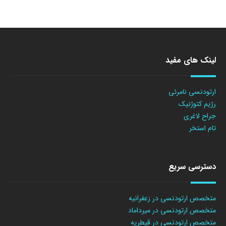
لینک های مفید
ارتودنسی نامرئی
رژیم کتوژنیک
جراح لاغری
تام استخر
دسترسی سریع
متخصص ارتودنسی در زعفرانیه
متخصص ارتودنسی در میرداماد
متخصص ارتودنسی در قیطریه