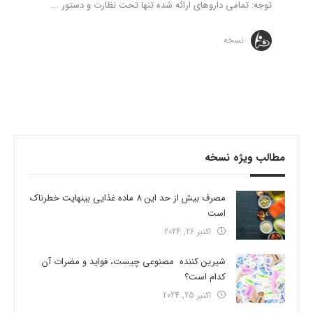
توجه: تمامی داروهای ارائه شده تنها تحت نظارت و دستور ...
نسخه
مطالب ویژه نسخه
مصرف بیش از حد این 8 ماده غذایی بینهایت خطرناک
است
اکتبر 26, 2024
شیرین کننده مصنوعی چیست، فواید و مضرات آن
کدام است؟
اکتبر 25, 2024