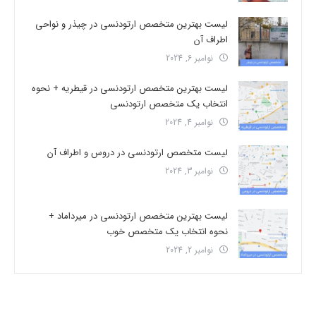
لیست بهترین متخصص ارتودنسی در چیذر و نواحی
اطراف آن
نوامبر 6, 2024
لیست بهترین متخصص ارتودنسی در قیطریه + نحوه
انتخاب یک متخصص ارتودنسی
نوامبر 4, 2024
لیست متخصص ارتودنسی در دروس و اطراف آن
نوامبر 3, 2024
لیست بهترین متخصص ارتودنسی در میرداماد +
نحوه انتخاب یک متخصص خوب
نوامبر 2, 2024