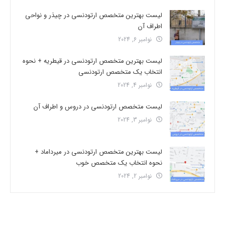
لیست بهترین متخصص ارتودنسی در چیذر و نواحی
اطراف آن
نوامبر 6, 2024
لیست بهترین متخصص ارتودنسی در قیطریه + نحوه
انتخاب یک متخصص ارتودنسی
نوامبر 4, 2024
لیست متخصص ارتودنسی در دروس و اطراف آن
نوامبر 3, 2024
لیست بهترین متخصص ارتودنسی در میرداماد +
نحوه انتخاب یک متخصص خوب
نوامبر 2, 2024