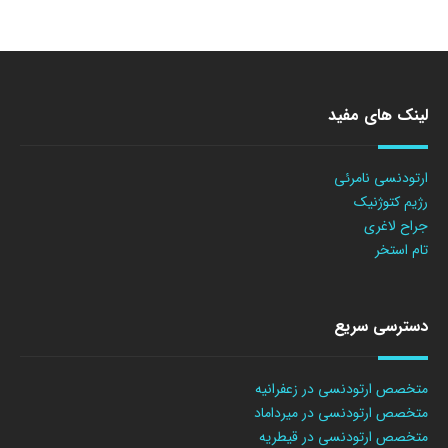
لینک های مفید
ارتودنسی نامرئی
رژیم کتوژنیک
جراح لاغری
تام استخر
دسترسی سریع
متخصص ارتودنسی در زعفرانیه
متخصص ارتودنسی در میرداماد
متخصص ارتودنسی در قیطریه