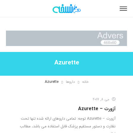
Azurette
خانه
داروها
Azurette
می 8, 2017
آزورت – Azurette
آزورت – Azurette توجه: تمامی داروهای ارائه شده تنها تحت
نظارت و دستور مستقیم پزشک قابل استفاده می باشد، مطالب