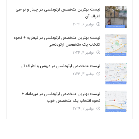
لیست بهترین متخصص ارتودنسی در چیذر و نواحی
اطراف آن
نوامبر 6, 2024
لیست بهترین متخصص ارتودنسی در قیطریه + نحوه
انتخاب یک متخصص ارتودنسی
نوامبر 4, 2024
لیست متخصص ارتودنسی در دروس و اطراف آن
نوامبر 3, 2024
لیست بهترین متخصص ارتودنسی در میرداماد +
نحوه انتخاب یک متخصص خوب
نوامبر 2, 2024