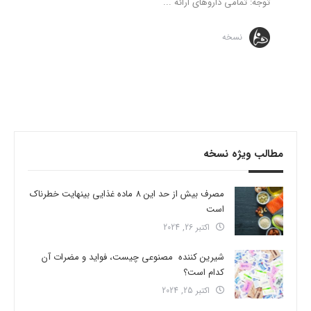
توجه: تمامی داروهای ارائه ...
نسخه
مطالب ویژه نسخه
مصرف بیش از حد این 8 ماده غذایی بینهایت خطرناک
است
اکتبر 26, 2024
شیرین کننده مصنوعی چیست، فواید و مضرات آن
کدام است؟
اکتبر 25, 2024