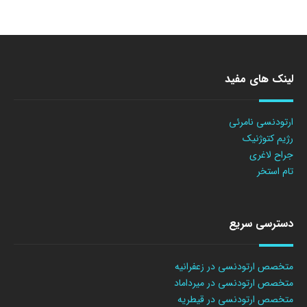
لینک های مفید
ارتودنسی نامرئی
رژیم کتوژنیک
جراح لاغری
تام استخر
دسترسی سریع
متخصص ارتودنسی در زعفرانیه
متخصص ارتودنسی در میرداماد
متخصص ارتودنسی در قیطریه