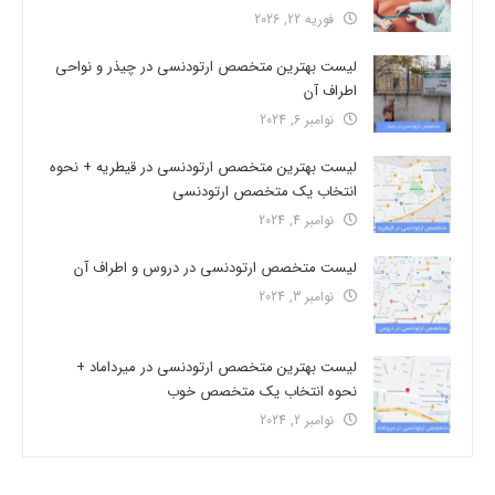
فوریه 22, 2026
لیست بهترین متخصص ارتودنسی در چیذر و نواحی
اطراف آن
نوامبر 6, 2024
لیست بهترین متخصص ارتودنسی در قیطریه + نحوه
انتخاب یک متخصص ارتودنسی
نوامبر 4, 2024
لیست متخصص ارتودنسی در دروس و اطراف آن
نوامبر 3, 2024
لیست بهترین متخصص ارتودنسی در میرداماد +
نحوه انتخاب یک متخصص خوب
نوامبر 2, 2024