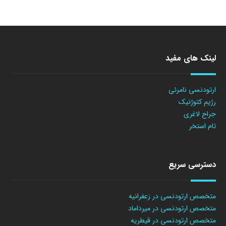
لینک های مفید
ارتودنسی نامرئی
رژیم کتوژنیک
جراح لاغری
تام استخر
دسترسی سریع
متخصص ارتودنسی در زعفرانیه
متخصص ارتودنسی در میرداماد
متخصص ارتودنسی در قیطریه