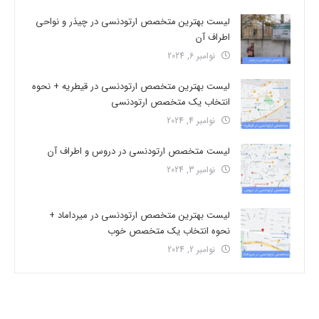
لیست بهترین متخصص ارتودنسی در چیذر و نواحی
اطراف آن
نوامبر 6, 2024
لیست بهترین متخصص ارتودنسی در قیطریه + نحوه
انتخاب یک متخصص ارتودنسی
نوامبر 4, 2024
لیست متخصص ارتودنسی در دروس و اطراف آن
نوامبر 3, 2024
لیست بهترین متخصص ارتودنسی در میرداماد +
نحوه انتخاب یک متخصص خوب
نوامبر 2, 2024